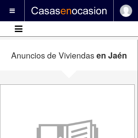
Anuncios de Viviendas
en Jaén