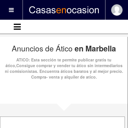
Anuncios de Ático
en Marbella
ATICO:
Esta sección te permite publicar gratis tu
ático,Consigue comprar y vender tu ático sin intermediarios
ni comisionistas. Encuentra áticos baratos y al mejor precio.
Compra- venta y alquiler de atico.