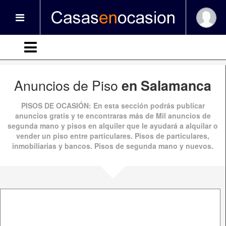
Anuncios de Piso
en Salamanca
PISOS DE OCASIÓN
: En esta sección podrás publicar
anuncios gratis
y te encontraras más de
Mil anuncios
de
segunda mano
y
pisos en alquiler
que le ayudará a alquilar o
vender un piso entre particulares. Pisos de particulares,
inmobiliarias y bancos.
Pisos de segunda mano
y nuevos.